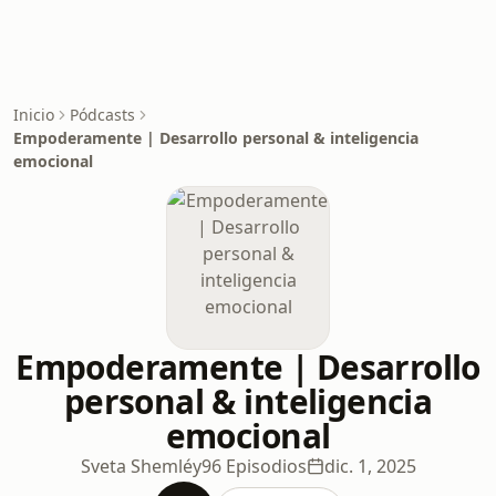
Inicio
Pódcasts
Empoderamente | Desarrollo personal & inteligencia
emocional
Empoderamente | Desarrollo
personal & inteligencia
emocional
Sveta Shemléy
96 Episodios
dic. 1, 2025