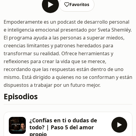
Favoritos
Empoderamente es un podcast de desarrollo personal
e inteligencia emocional presentado por Sveta Shemléy.
El programa ayuda a las personas a superar miedos,
creencias limitantes y patrones heredados para
transformar su realidad. Ofrece herramientas y
reflexiones para crear la vida que se merece,
recordando que las respuestas están dentro de uno
mismo. Está dirigido a quienes no se conforman y están
dispuestos a trabajar por un futuro mejor.
Episodios
¿Confías en ti o dudas de
todo? | Paso 5 del amor
propio