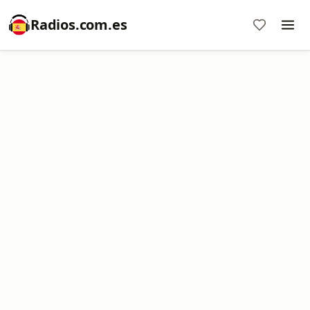
Radios.com.es