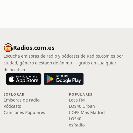
Radios.com.es
Escucha emisoras de radio y pódcasts de Radios.com.es por
ciudad, género o estado de ánimo — gratis en cualquier
dispositivo.
EXPLORAR
POPULARES
Emisoras de radio
Loca FM
Pódcasts
LOS40 Urban
Canciones Populares
COPE Más Madrid
LOS40
esRadio