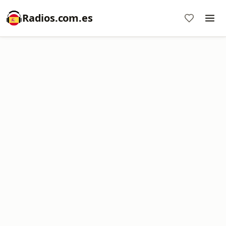
Radios.com.es