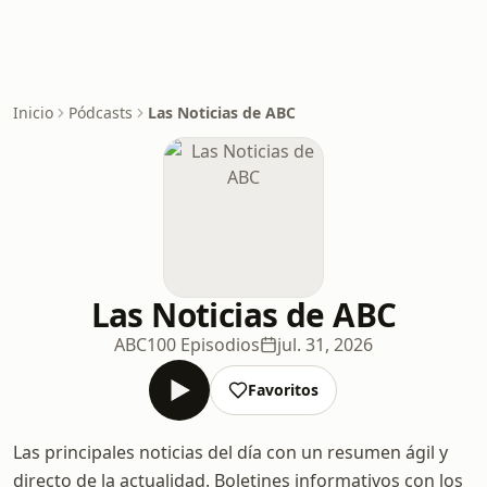
Inicio
Pódcasts
Las Noticias de ABC
Las Noticias de ABC
ABC
100 Episodios
jul. 31, 2026
Favoritos
Las principales noticias del día con un resumen ágil y
directo de la actualidad. Boletines informativos con los