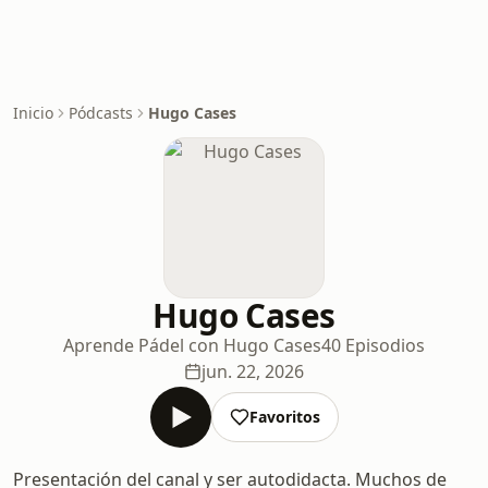
Inicio
Pódcasts
Hugo Cases
Hugo Cases
Aprende Pádel con Hugo Cases
40 Episodios
jun. 22, 2026
Favoritos
Presentación del canal y ser autodidacta. Muchos de