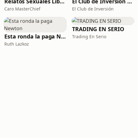
Relatos Sexuales Liberales
El Club de Inversión podcast
Caro MasterChief
El Club de Inversión
TRADING EN SERIO
Esta ronda la paga Newton
Trading En Serio
Ruth Lazkoz