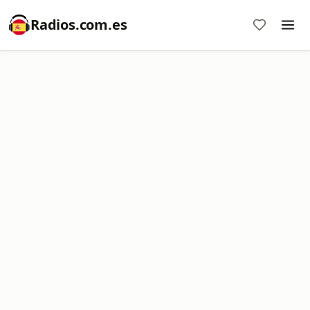
Radios.com.es