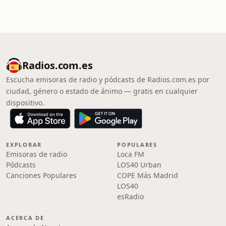
Radios.com.es
Escucha emisoras de radio y pódcasts de Radios.com.es por
ciudad, género o estado de ánimo — gratis en cualquier
dispositivo.
EXPLORAR
POPULARES
Emisoras de radio
Loca FM
Pódcasts
LOS40 Urban
Canciones Populares
COPE Más Madrid
LOS40
esRadio
ACERCA DE