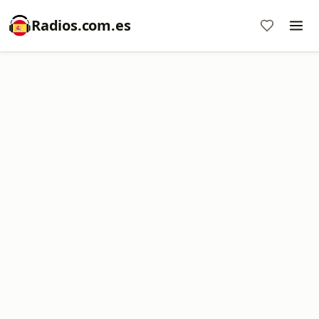
Radios.com.es