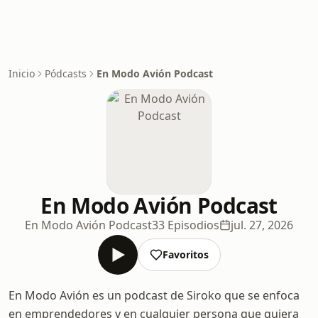
Inicio
Pódcasts
En Modo Avión Podcast
En Modo Avión Podcast
En Modo Avión Podcast
33 Episodios
jul. 27, 2026
Favoritos
En Modo Avión es un podcast de Siroko que se enfoca
en emprendedores y en cualquier persona que quiera