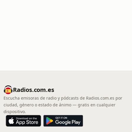
Radios.com.es
Escucha emisoras de radio y pódcasts de Radios.com.es por
ciudad, género o estado de ánimo — gratis en cualquier
dispositivo.