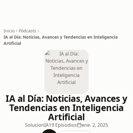
Inicio
Pódcasts
IA al Día: Noticias, Avances y Tendencias en Inteligencia
Artificial
IA al Día: Noticias, Avances y
Tendencias en Inteligencia
Artificial
SolucionIA
19 Episodios
ene. 2, 2025