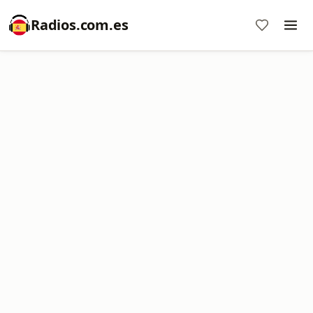
Radios.com.es