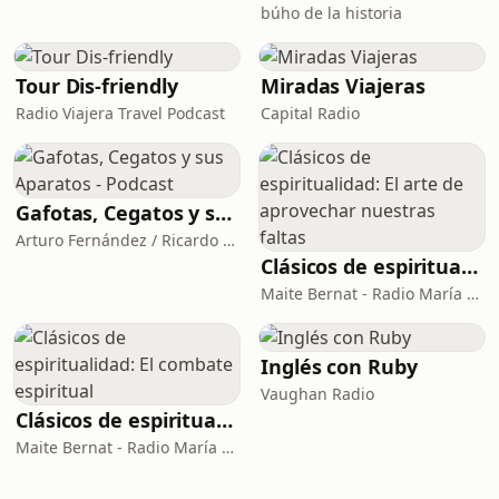
búho de la historia
Tour Dis-friendly
Miradas Viajeras
Radio Viajera Travel Podcast
Capital Radio
Gafotas, Cegatos y sus Aparatos - Podcast
Arturo Fernández / Ricardo Abad
Clásicos de espiritualidad: El arte de aprovechar nuestras faltas
Maite Bernat - Radio María España
Inglés con Ruby
Vaughan Radio
Clásicos de espiritualidad: El combate espiritual
Maite Bernat - Radio María ESP