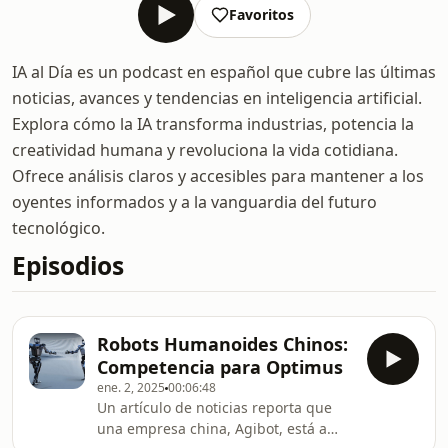
Favoritos
IA al Día es un podcast en español que cubre las últimas
noticias, avances y tendencias en inteligencia artificial.
Explora cómo la IA transforma industrias, potencia la
creatividad humana y revoluciona la vida cotidiana.
Ofrece análisis claros y accesibles para mantener a los
oyentes informados y a la vanguardia del futuro
tecnológico.
Episodios
Robots Humanoides Chinos:
Competencia para Optimus
ene. 2, 2025
00:06:48
Un artículo de noticias reporta que
una empresa china, Agibot, está a