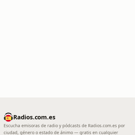
Radios.com.es
Escucha emisoras de radio y pódcasts de Radios.com.es por
ciudad, género o estado de ánimo — gratis en cualquier