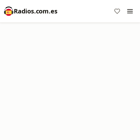
Radios.com.es