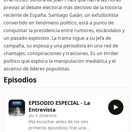
previas al debate electoral más decisivo de la historia
reciente de España. Santiago Galán, un exfutbolista
convertido en fenómeno político, está a punto de
conquistar la presidencia entre rumores, escándalos y
un pasado explosivo. La trama sigue a su jefa de
campaña, su esposa y una periodista en una red de
chantajes, conspiraciones y traiciones. Es un thriller
político que explora la manipulación mediática y el
ascenso de líderes populistas.
Episodios
EPISODIO ESPECIAL - La
Entrevista
abr. 9, 2026
1634
(No escuchar antes de los seis
primeros episodios) Tras una