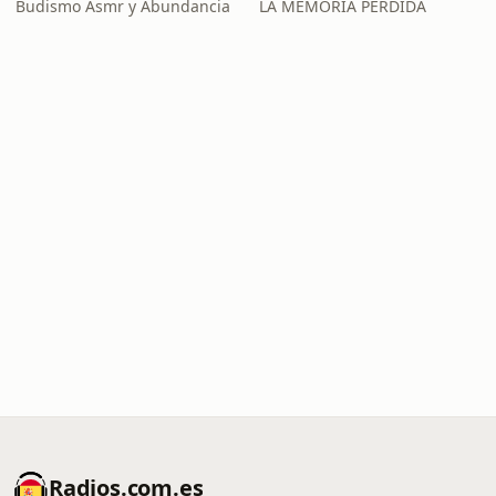
Budismo Asmr y Abundancia
LA MEMORIA PERDIDA
Radios.com.es