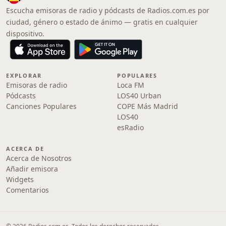
Escucha emisoras de radio y pódcasts de Radios.com.es por
ciudad, género o estado de ánimo — gratis en cualquier
dispositivo.
EXPLORAR
POPULARES
Emisoras de radio
Loca FM
Pódcasts
LOS40 Urban
Canciones Populares
COPE Más Madrid
LOS40
esRadio
ACERCA DE
Acerca de Nosotros
Añadir emisora
Widgets
Comentarios