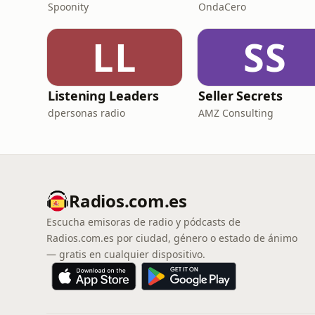
Spoonity
OndaCero
LL
SS
Listening Leaders
Seller Secrets
dpersonas radio
AMZ Consulting
Radios.com.es
Escucha emisoras de radio y pódcasts de
Radios.com.es por ciudad, género o estado de ánimo
— gratis en cualquier dispositivo.