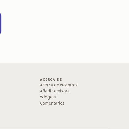
ACERCA DE
Acerca de Nosotros
Añadir emisora
Widgets
Comentarios