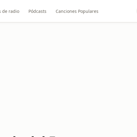
 de radio
Pódcasts
Canciones Populares