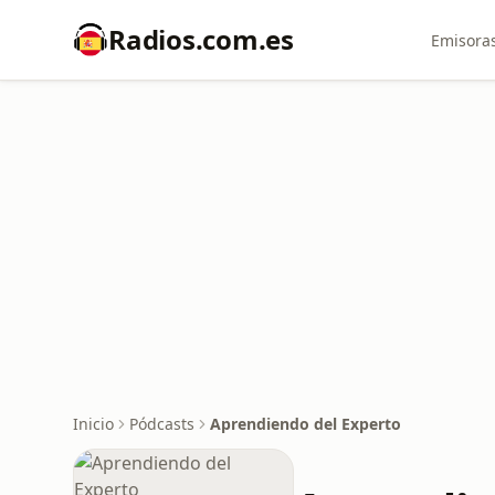
Radios.com.es
Emisoras
Inicio
Pódcasts
Aprendiendo del Experto