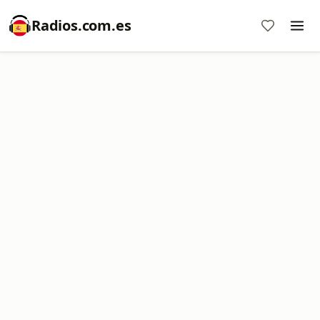
Radios.com.es