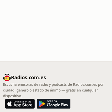
Radios.com.es
Escucha emisoras de radio y pódcasts de Radios.com.es por
ciudad, género o estado de ánimo — gratis en cualquier
dispositivo.