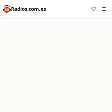
Radios.com.es