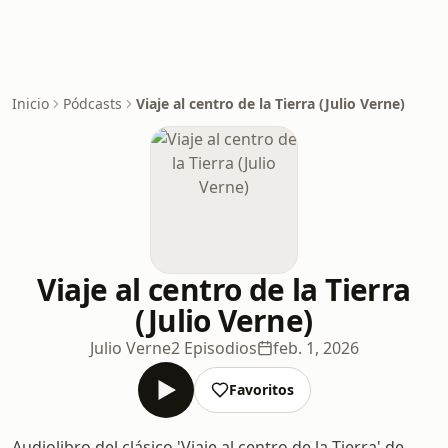
Inicio
Pódcasts
Viaje al centro de la Tierra (Julio Verne)
Viaje al centro de la Tierra
(Julio Verne)
Julio Verne
2 Episodios
feb. 1, 2026
Favoritos
Audiolibro del clásico 'Viaje al centro de la Tierra' de