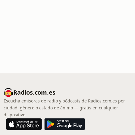
Radios.com.es
Escucha emisoras de radio y pódcasts de Radios.com.es por
ciudad, género o estado de ánimo — gratis en cualquier
dispositivo.