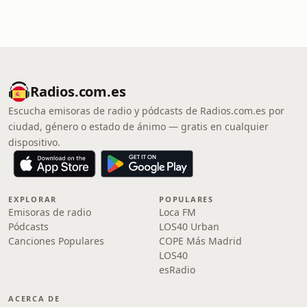
Radios.com.es
Escucha emisoras de radio y pódcasts de Radios.com.es por
ciudad, género o estado de ánimo — gratis en cualquier
dispositivo.
EXPLORAR
POPULARES
Emisoras de radio
Loca FM
Pódcasts
LOS40 Urban
Canciones Populares
COPE Más Madrid
LOS40
esRadio
ACERCA DE