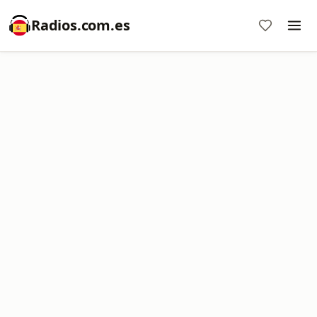
Radios.com.es