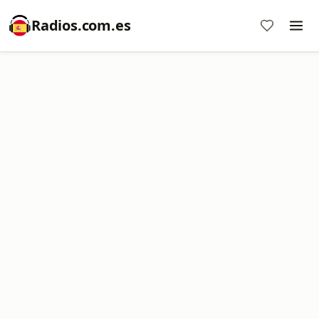
Radios.com.es