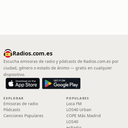
Radios.com.es
Escucha emisoras de radio y pódcasts de Radios.com.es por
ciudad, género o estado de ánimo — gratis en cualquier
dispositivo.
EXPLORAR
POPULARES
Emisoras de radio
Loca FM
Pódcasts
LOS40 Urban
Canciones Populares
COPE Más Madrid
LOS40
esRadio