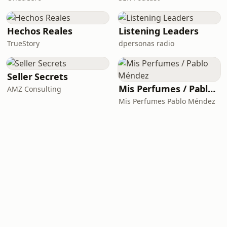
Hechos Reales
Listening Leaders
TrueStory
dpersonas radio
Seller Secrets
Mis Perfumes / Pablo Méndez
AMZ Consulting
Mis Perfumes Pablo Méndez