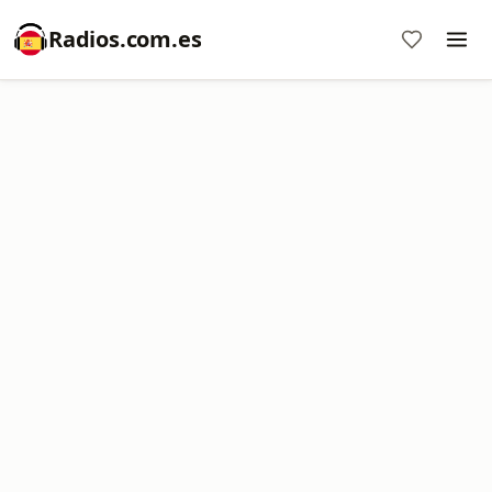
Radios.com.es