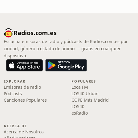
Radios.com.es
Escucha emisoras de radio y pódcasts de Radios.com.es por
ciudad, género o estado de ánimo — gratis en cualquier
dispositivo.
EXPLORAR
POPULARES
Emisoras de radio
Loca FM
Pódcasts
LOS40 Urban
Canciones Populares
COPE Más Madrid
LOS40
esRadio
ACERCA DE
Acerca de Nosotros