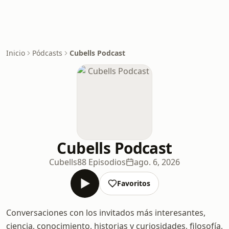
Inicio
Pódcasts
Cubells Podcast
Cubells Podcast
Cubells
88 Episodios
ago. 6, 2026
Favoritos
Conversaciones con los invitados más interesantes,
ciencia, conocimiento, historias y curiosidades, filosofía,