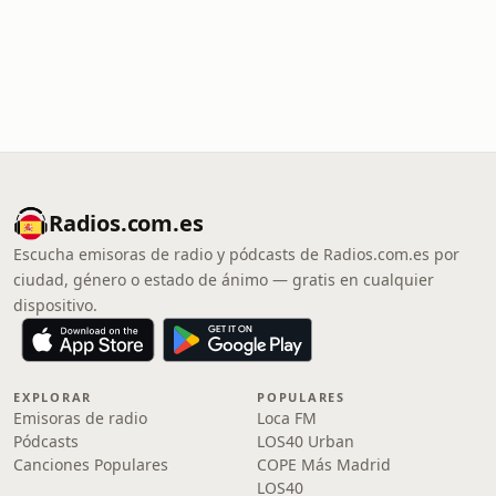
Radios.com.es
Escucha emisoras de radio y pódcasts de Radios.com.es por
ciudad, género o estado de ánimo — gratis en cualquier
dispositivo.
EXPLORAR
POPULARES
Emisoras de radio
Loca FM
Pódcasts
LOS40 Urban
Canciones Populares
COPE Más Madrid
LOS40