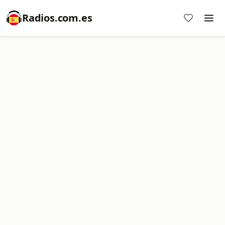
Radios.com.es