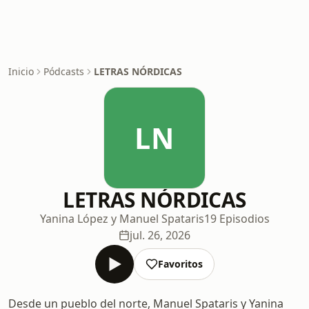
Inicio
Pódcasts
LETRAS NÓRDICAS
LN
LETRAS NÓRDICAS
Yanina López y Manuel Spataris
19 Episodios
jul. 26, 2026
Favoritos
Desde un pueblo del norte, Manuel Spataris y Yanina