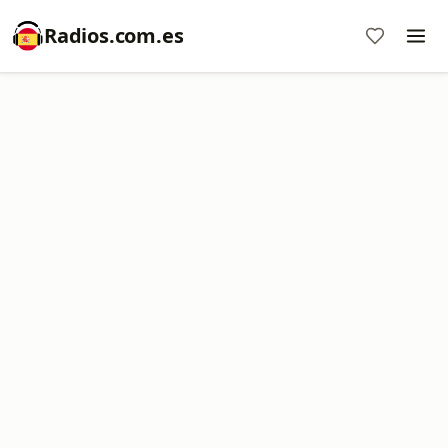
Radios.com.es