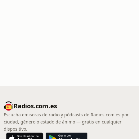
Radios.com.es
Escucha emisoras de radio y pódcasts de Radios.com.es por
ciudad, género o estado de ánimo — gratis en cualquier
dispositivo.