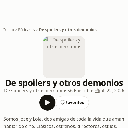
Inicio
Pódcasts
De spoilers y otros demonios
De spoilers y otros demonios
De spoilers y otros demonios
56 Episodios
jul. 22, 2026
Favoritos
Somos Jose y Lola, dos amigas de toda la vida que aman
hablar de cine. Clásicos, estrenos, directores, estilos,