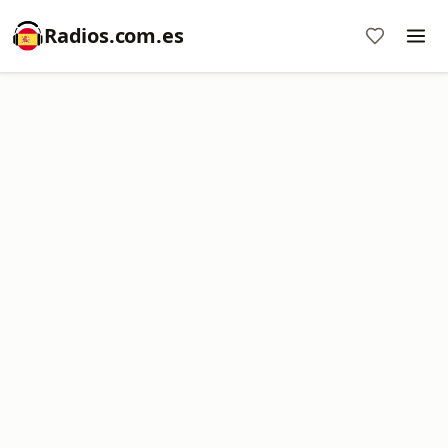
Radios.com.es