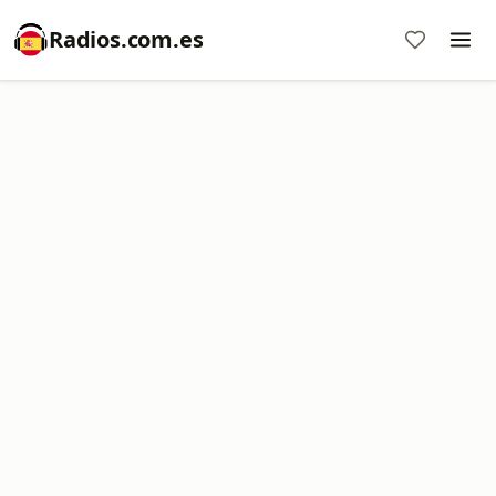
Radios.com.es