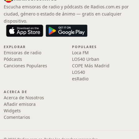
Escucha emisoras de radio y pódcasts de Radios.com.es por
ciudad, género o estado de ánimo — gratis en cualquier
dispositivo.
EXPLORAR
POPULARES
Emisoras de radio
Loca FM
Pódcasts
LOS40 Urban
Canciones Populares
COPE Más Madrid
LOS40
esRadio
ACERCA DE
Acerca de Nosotros
Añadir emisora
Widgets
Comentarios