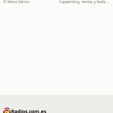
El Mono Sónico
Copywriting, Ventas y Nada que Perder
Radios.com.es