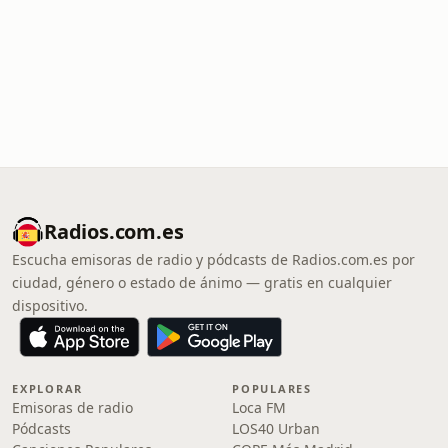
Radios.com.es
Escucha emisoras de radio y pódcasts de Radios.com.es por
ciudad, género o estado de ánimo — gratis en cualquier
dispositivo.
EXPLORAR
POPULARES
Emisoras de radio
Loca FM
Pódcasts
LOS40 Urban