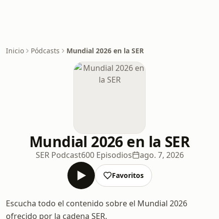
Inicio
Pódcasts
Mundial 2026 en la SER
Mundial 2026 en la SER
SER Podcast
600 Episodios
ago. 7, 2026
Favoritos
Escucha todo el contenido sobre el Mundial 2026
ofrecido por la cadena SER.