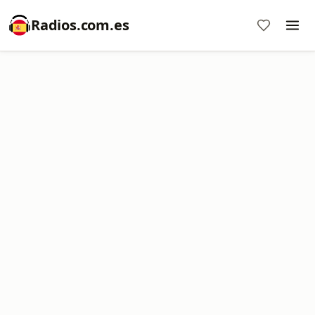
Radios.com.es