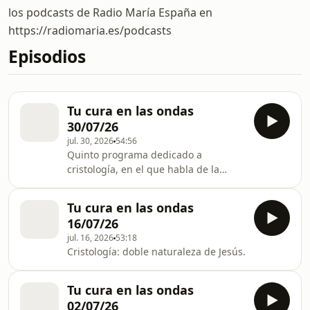
los podcasts de Radio María España en
https://radiomaria.es/podcasts
Episodios
Tu cura en las ondas
30/07/26
jul. 30, 2026
54:56
Quinto programa dedicado a
cristología, en el que habla de la
santidad.
Tu cura en las ondas
16/07/26
jul. 16, 2026
53:18
Cristología: doble naturaleza de Jesús.
Tu cura en las ondas
02/07/26