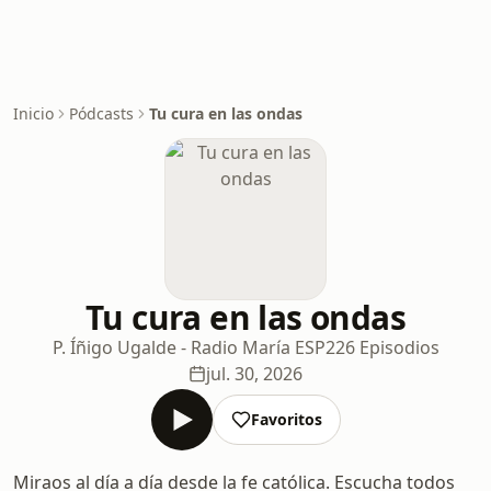
Inicio
Pódcasts
Tu cura en las ondas
Tu cura en las ondas
P. Íñigo Ugalde - Radio María ESP
226 Episodios
jul. 30, 2026
Favoritos
Miraos al día a día desde la fe católica. Escucha todos