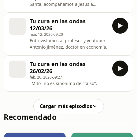
Santa, acompañamos a Jesús a
Getsemaní.
Tu cura en las ondas
12/03/26
mar. 12, 2026
59:20
Entrevistamos al profesor y youtuber
Antonio Jiménez, doctor en economía.
Tu cura en las ondas
26/02/26
feb. 26, 2026
59:27
"Mito" no es sinonimo de "falso".
Cargar más episodios
Recomendado