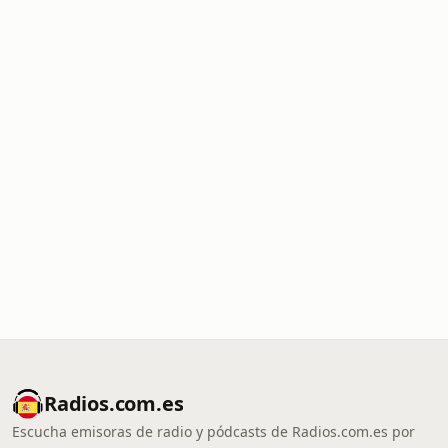
Radios.com.es
Escucha emisoras de radio y pódcasts de Radios.com.es por