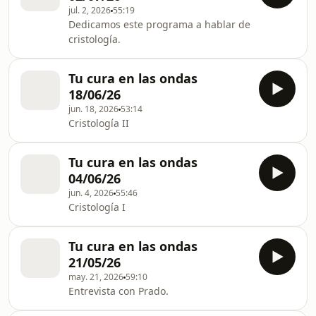
jul. 2, 2026
55:19
Dedicamos este programa a hablar de
cristología.
Tu cura en las ondas
18/06/26
jun. 18, 2026
53:14
Cristología II
Tu cura en las ondas
04/06/26
jun. 4, 2026
55:46
Cristología I
Tu cura en las ondas
21/05/26
may. 21, 2026
59:10
Entrevista con Prado.