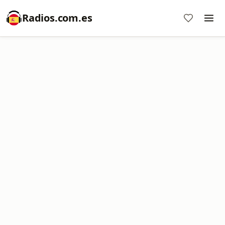
Radios.com.es