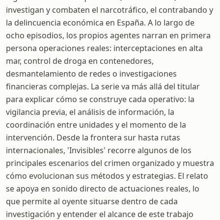
investigan y combaten el narcotráfico, el contrabando y
la delincuencia económica en España. A lo largo de
ocho episodios, los propios agentes narran en primera
persona operaciones reales: interceptaciones en alta
mar, control de droga en contenedores,
desmantelamiento de redes o investigaciones
financieras complejas. La serie va más allá del titular
para explicar cómo se construye cada operativo: la
vigilancia previa, el análisis de información, la
coordinación entre unidades y el momento de la
intervención. Desde la frontera sur hasta rutas
internacionales, 'Invisibles' recorre algunos de los
principales escenarios del crimen organizado y muestra
cómo evolucionan sus métodos y estrategias. El relato
se apoya en sonido directo de actuaciones reales, lo
que permite al oyente situarse dentro de cada
investigación y entender el alcance de este trabajo