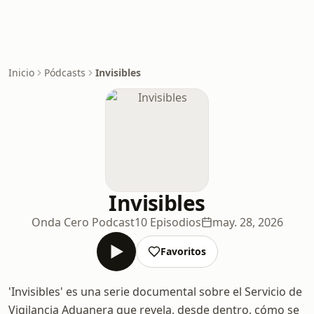
Inicio
Pódcasts
Invisibles
Invisibles
Onda Cero Podcast
10 Episodios
may. 28, 2026
Favoritos
'Invisibles' es una serie documental sobre el Servicio de
Vigilancia Aduanera que revela, desde dentro, cómo se