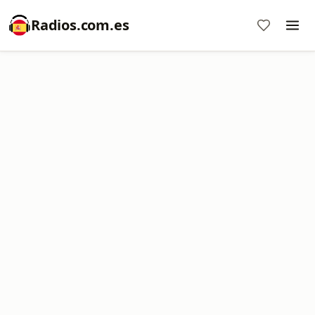
Radios.com.es