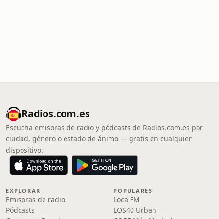
Radios.com.es
Escucha emisoras de radio y pódcasts de Radios.com.es por
ciudad, género o estado de ánimo — gratis en cualquier
dispositivo.
EXPLORAR
POPULARES
Emisoras de radio
Loca FM
Pódcasts
LOS40 Urban