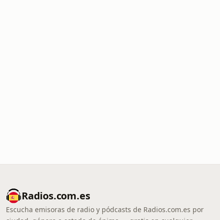
Radios.com.es
Escucha emisoras de radio y pódcasts de Radios.com.es por