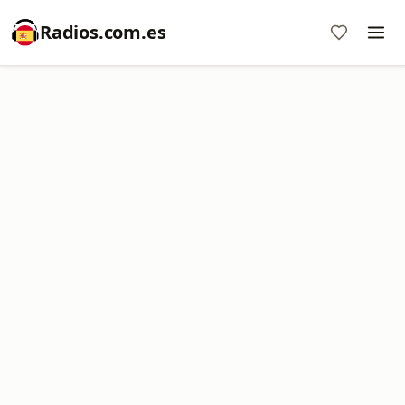
Radios.com.es