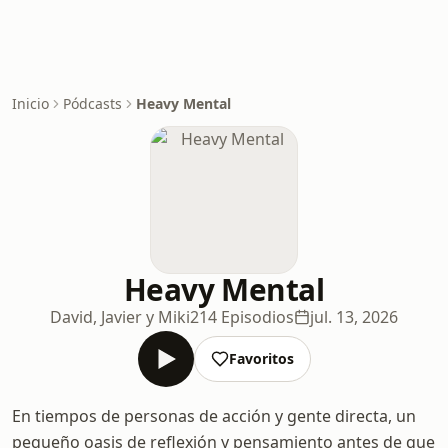
Inicio
Pódcasts
Heavy Mental
Heavy Mental
David, Javier y Miki
214 Episodios
jul. 13, 2026
Favoritos
En tiempos de personas de acción y gente directa, un
pequeño oasis de reflexión y pensamiento antes de que