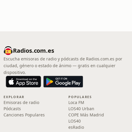
Radios.com.es
Escucha emisoras de radio y pódcasts de Radios.com.es por
ciudad, género o estado de ánimo — gratis en cualquier
dispositivo.
EXPLORAR
POPULARES
Emisoras de radio
Loca FM
Pódcasts
LOS40 Urban
Canciones Populares
COPE Más Madrid
LOS40
esRadio