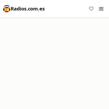
Radios.com.es