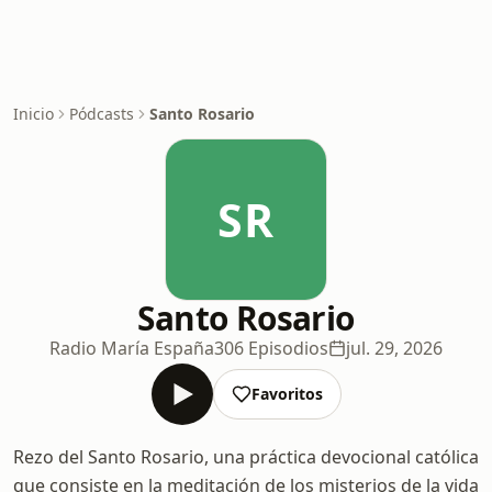
Inicio
Pódcasts
Santo Rosario
SR
Santo Rosario
Radio María España
306 Episodios
jul. 29, 2026
Favoritos
Rezo del Santo Rosario, una práctica devocional católica
que consiste en la meditación de los misterios de la vida