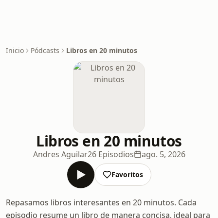
Inicio
Pódcasts
Libros en 20 minutos
Libros en 20 minutos
Andres Aguilar
26 Episodios
ago. 5, 2026
Favoritos
Repasamos libros interesantes en 20 minutos. Cada
episodio resume un libro de manera concisa, ideal para