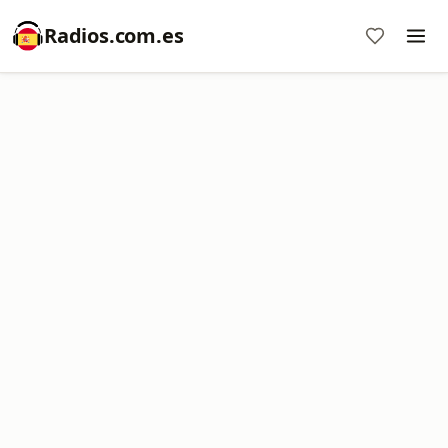
Radios.com.es