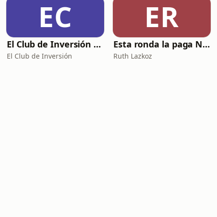
EC
ER
El Club de Inversión podcast
Esta ronda la paga Newton
El Club de Inversión
Ruth Lazkoz