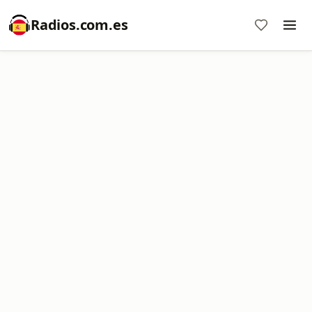
Radios.com.es