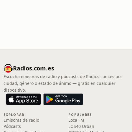
Radios.com.es
Escucha emisoras de radio y pódcasts de Radios.com.es por
ciudad, género o estado de ánimo — gratis en cualquier
dispositivo.
EXPLORAR
POPULARES
Emisoras de radio
Loca FM
Pódcasts
LOS40 Urban