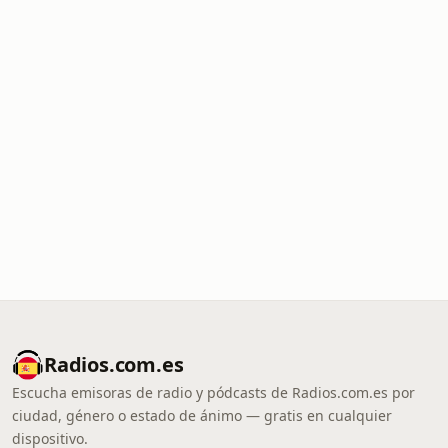
Radios.com.es
Escucha emisoras de radio y pódcasts de Radios.com.es por
ciudad, género o estado de ánimo — gratis en cualquier
dispositivo.