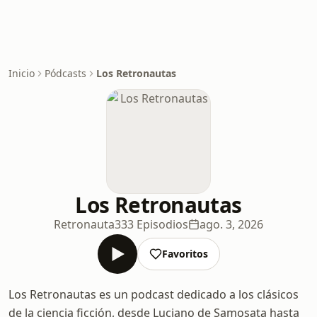
Inicio
Pódcasts
Los Retronautas
Los Retronautas
Retronauta
333 Episodios
ago. 3, 2026
Favoritos
Los Retronautas es un podcast dedicado a los clásicos
de la ciencia ficción, desde Luciano de Samosata hasta