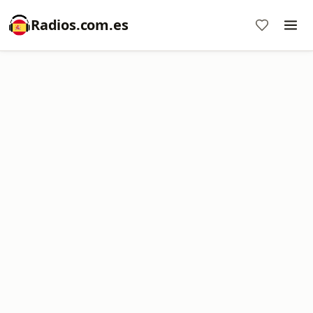
Radios.com.es