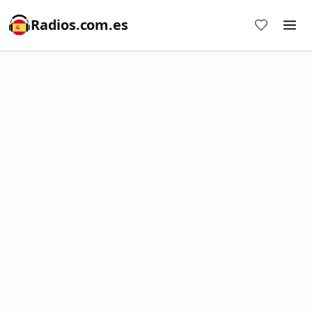
Radios.com.es