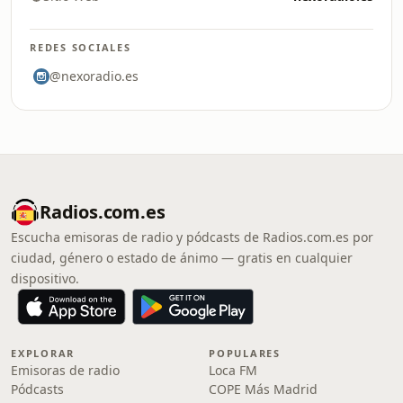
REDES SOCIALES
@nexoradio.es
Radios.com.es
Escucha emisoras de radio y pódcasts de Radios.com.es por
ciudad, género o estado de ánimo — gratis en cualquier
dispositivo.
EXPLORAR
POPULARES
Emisoras de radio
Loca FM
Pódcasts
COPE Más Madrid