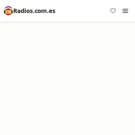
Radios.com.es