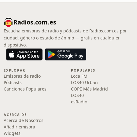
Radios.com.es
Escucha emisoras de radio y pódcasts de Radios.com.es por
ciudad, género o estado de ánimo — gratis en cualquier
dispositivo.
EXPLORAR
POPULARES
Emisoras de radio
Loca FM
Pódcasts
LOS40 Urban
Canciones Populares
COPE Más Madrid
LOS40
esRadio
ACERCA DE
Acerca de Nosotros
Añadir emisora
Widgets