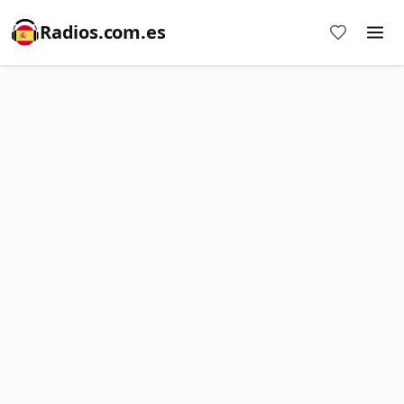
Radios.com.es