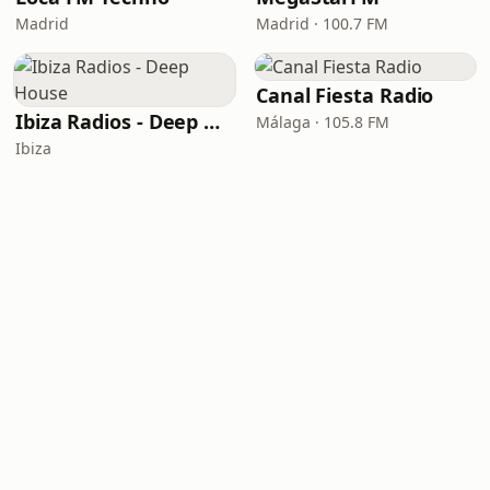
Madrid
Madrid · 100.7 FM
Canal Fiesta Radio
Ibiza Radios - Deep House
Málaga · 105.8 FM
Ibiza