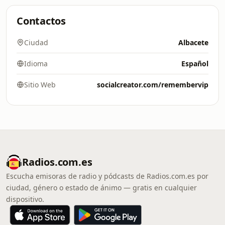
Contactos
Ciudad
Albacete
Idioma
Español
Sitio Web
socialcreator.com/remembervip
Radios.com.es
Escucha emisoras de radio y pódcasts de Radios.com.es por
ciudad, género o estado de ánimo — gratis en cualquier
dispositivo.