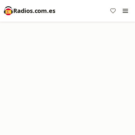
Radios.com.es