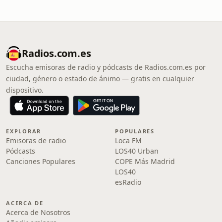
Radios.com.es
Escucha emisoras de radio y pódcasts de Radios.com.es por
ciudad, género o estado de ánimo — gratis en cualquier
dispositivo.
EXPLORAR
POPULARES
Emisoras de radio
Loca FM
Pódcasts
LOS40 Urban
Canciones Populares
COPE Más Madrid
LOS40
esRadio
ACERCA DE
Acerca de Nosotros