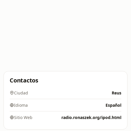
Contactos
Ciudad
Reus
Idioma
Español
Sitio Web
radio.ronaszek.org/ipod.html