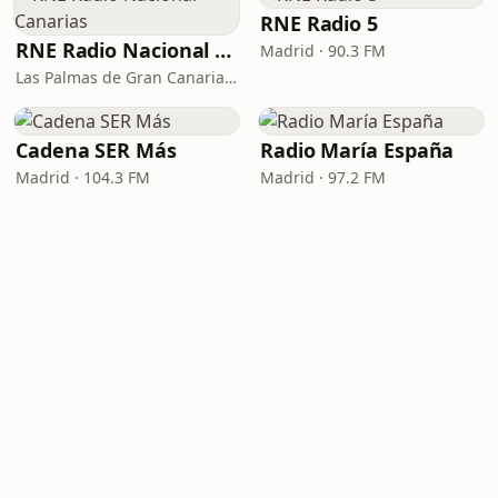
RNE Radio 5
RNE Radio Nacional - Canarias
Madrid · 90.3 FM
Las Palmas de Gran Canaria · 92.8 FM
Cadena SER Más
Radio María España
Madrid · 104.3 FM
Madrid · 97.2 FM