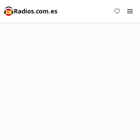
Radios.com.es