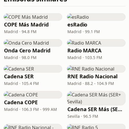
COPE Más Madrid
esRadio
Madrid · 94.8 FM
Madrid · 99.1 FM
Onda Cero Madrid
Radio MARCA
Madrid · 98.0 FM
Madrid · 103.5 FM
Cadena SER
RNE Radio Nacional
Madrid · 105.4 FM
Madrid · 88.2 - 104.9 FM
Cadena COPE
Cadena SER Más (SER+ Sevilla)
Madrid · 106.3 FM - 999 AM
Sevilla · 96.5 FM