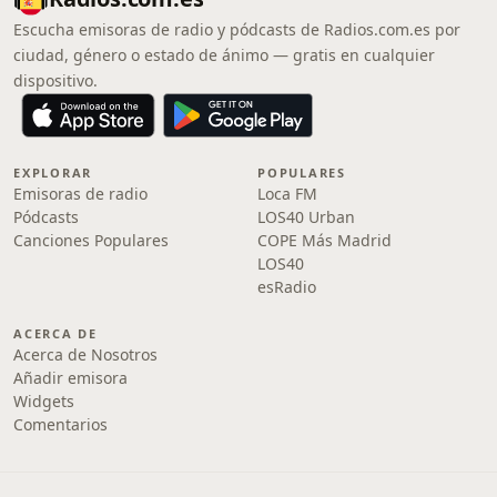
Escucha emisoras de radio y pódcasts de Radios.com.es por
ciudad, género o estado de ánimo — gratis en cualquier
dispositivo.
EXPLORAR
POPULARES
Emisoras de radio
Loca FM
Pódcasts
LOS40 Urban
Canciones Populares
COPE Más Madrid
LOS40
esRadio
ACERCA DE
Acerca de Nosotros
Añadir emisora
Widgets
Comentarios