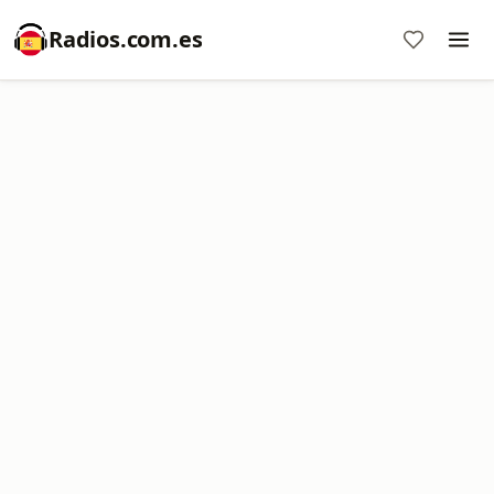
Radios.com.es