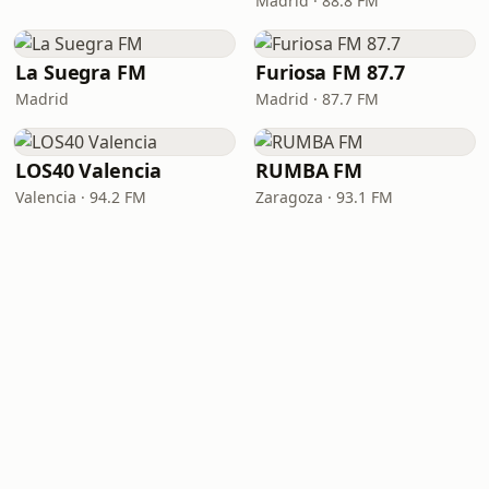
Madrid · 88.8 FM
La Suegra FM
Furiosa FM 87.7
Madrid
Madrid · 87.7 FM
LOS40 Valencia
RUMBA FM
Valencia · 94.2 FM
Zaragoza · 93.1 FM