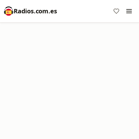
Radios.com.es