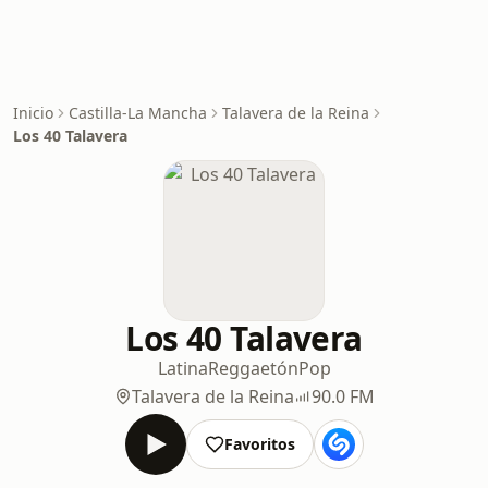
Inicio
Castilla-La Mancha
Talavera de la Reina
Los 40 Talavera
Los 40 Talavera
Latina
Reggaetón
Pop
Talavera de la Reina
90.0 FM
Favoritos