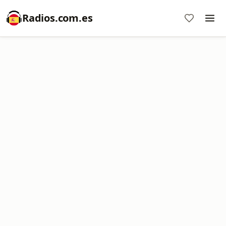
Radios.com.es