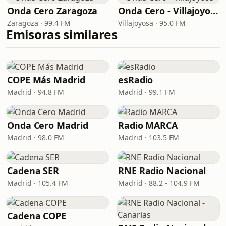
Onda Cero Zaragoza
Onda Cero - Villajoyosa
Zaragoza · 99.4 FM
Villajoyosa · 95.0 FM
Emisoras similares
COPE Más Madrid
esRadio
Madrid · 94.8 FM
Madrid · 99.1 FM
Onda Cero Madrid
Radio MARCA
Madrid · 98.0 FM
Madrid · 103.5 FM
Cadena SER
RNE Radio Nacional
Madrid · 105.4 FM
Madrid · 88.2 - 104.9 FM
Cadena COPE