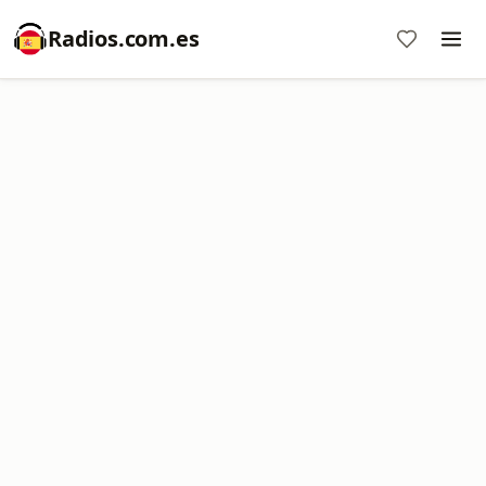
Radios.com.es