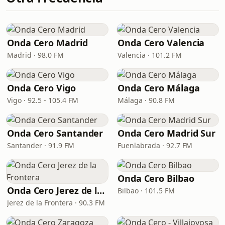
Onda Cero Madrid
Onda Cero Valencia
Madrid · 98.0 FM
Valencia · 101.2 FM
Onda Cero Vigo
Onda Cero Málaga
Vigo · 92.5 - 105.4 FM
Málaga · 90.8 FM
Onda Cero Santander
Onda Cero Madrid Sur
Santander · 91.9 FM
Fuenlabrada · 92.7 FM
Onda Cero Bilbao
Onda Cero Jerez de la Frontera
Bilbao · 101.5 FM
Jerez de la Frontera · 90.3 FM