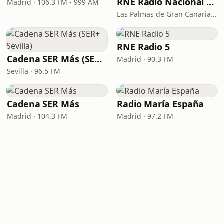
RNE Radio Nacional - Canarias
Madrid · 106.3 FM - 999 AM
Las Palmas de Gran Canaria · 92.8 FM
RNE Radio 5
Cadena SER Más (SER+ Sevilla)
Madrid · 90.3 FM
Sevilla · 96.5 FM
Cadena SER Más
Radio María España
Madrid · 104.3 FM
Madrid · 97.2 FM