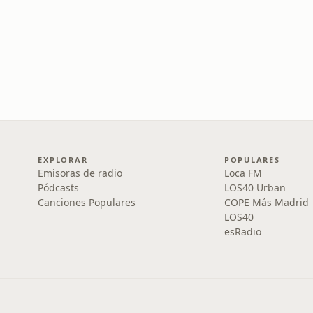
EXPLORAR
POPULARES
Emisoras de radio
Loca FM
Pódcasts
LOS40 Urban
Canciones Populares
COPE Más Madrid
LOS40
esRadio