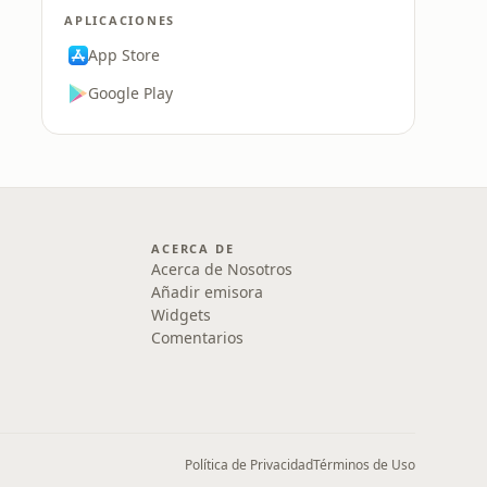
APLICACIONES
App Store
Google Play
ACERCA DE
Acerca de Nosotros
Añadir emisora
Widgets
Comentarios
Política de Privacidad
Términos de Uso