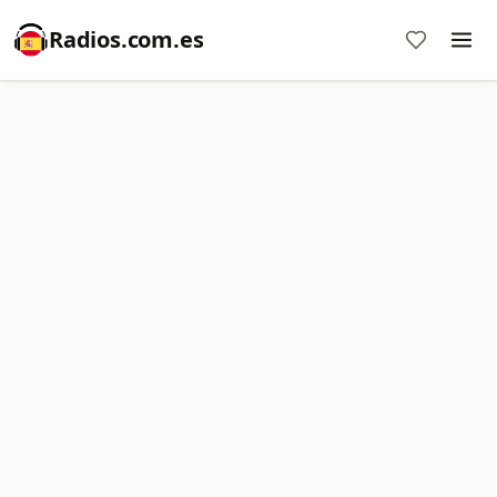
Radios.com.es