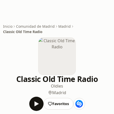
Inicio
Comunidad de Madrid
Madrid
Classic Old Time Radio
Classic Old Time Radio
Oldies
Madrid
Favoritos