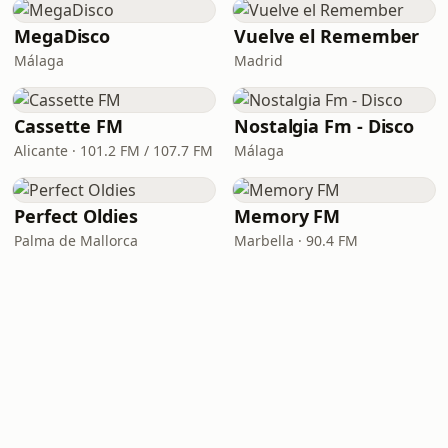
MegaDisco
Vuelve el Remember
Málaga
Madrid
Cassette FM
Nostalgia Fm - Disco
Alicante · 101.2 FM / 107.7 FM
Málaga
Perfect Oldies
Memory FM
Palma de Mallorca
Marbella · 90.4 FM