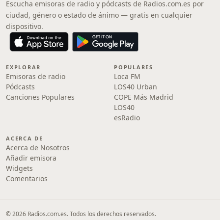
Escucha emisoras de radio y pódcasts de Radios.com.es por
ciudad, género o estado de ánimo — gratis en cualquier
dispositivo.
EXPLORAR
POPULARES
Emisoras de radio
Loca FM
Pódcasts
LOS40 Urban
Canciones Populares
COPE Más Madrid
LOS40
esRadio
ACERCA DE
Acerca de Nosotros
Añadir emisora
Widgets
Comentarios
© 2026 Radios.com.es. Todos los derechos reservados.