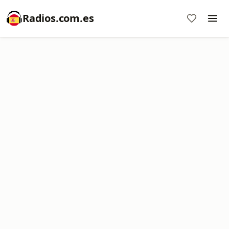
Radios.com.es