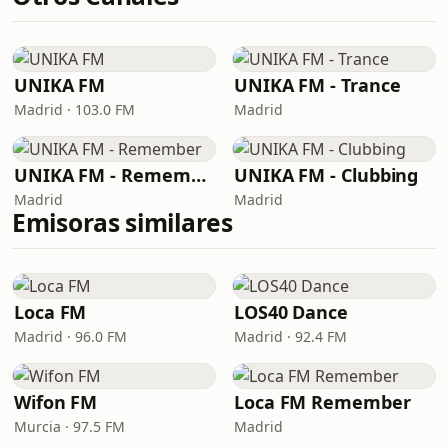
UNIKA FM
UNIKA FM - Trance
Madrid · 103.0 FM
Madrid
UNIKA FM - Remember
UNIKA FM - Clubbing
Madrid
Madrid
Emisoras similares
Loca FM
LOS40 Dance
Madrid · 96.0 FM
Madrid · 92.4 FM
Wifon FM
Loca FM Remember
Murcia · 97.5 FM
Madrid