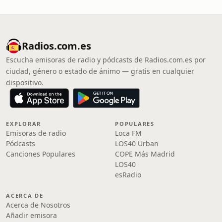
Radios.com.es
Escucha emisoras de radio y pódcasts de Radios.com.es por
ciudad, género o estado de ánimo — gratis en cualquier
dispositivo.
EXPLORAR
POPULARES
Emisoras de radio
Loca FM
Pódcasts
LOS40 Urban
Canciones Populares
COPE Más Madrid
LOS40
esRadio
ACERCA DE
Acerca de Nosotros
Añadir emisora