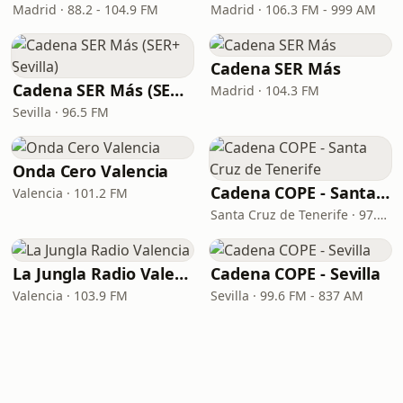
Madrid · 88.2 - 104.9 FM
Madrid · 106.3 FM - 999 AM
Cadena SER Más
Cadena SER Más (SER+ Sevilla)
Madrid · 104.3 FM
Sevilla · 96.5 FM
Onda Cero Valencia
Cadena COPE - Santa Cruz de Tenerife
Valencia · 101.2 FM
Santa Cruz de Tenerife · 97.1 FM - 882 AM
La Jungla Radio Valencia
Cadena COPE - Sevilla
Valencia · 103.9 FM
Sevilla · 99.6 FM - 837 AM