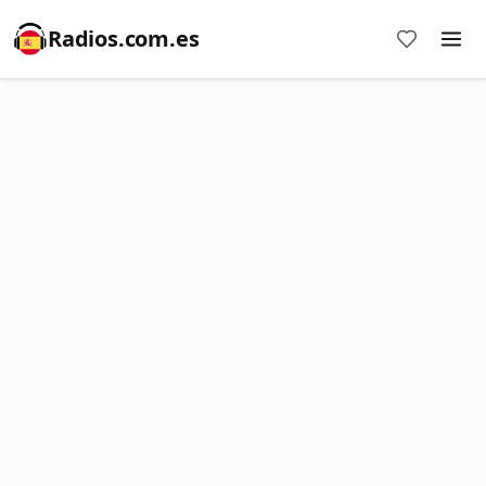
Radios.com.es