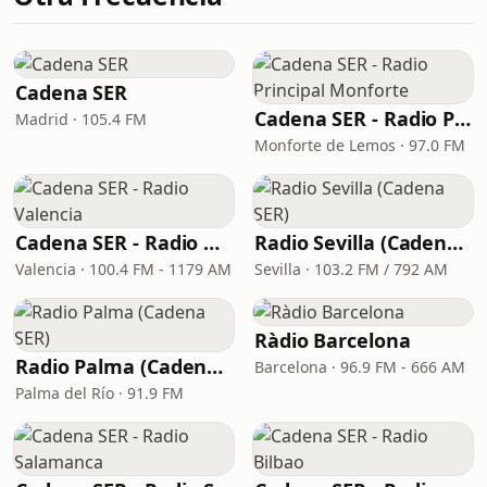
Cadena SER
Cadena SER - Radio Principal Monforte
Madrid · 105.4 FM
Monforte de Lemos · 97.0 FM
Cadena SER - Radio Valencia
Radio Sevilla (Cadena SER)
Valencia · 100.4 FM - 1179 AM
Sevilla · 103.2 FM / 792 AM
Ràdio Barcelona
Radio Palma (Cadena SER)
Barcelona · 96.9 FM - 666 AM
Palma del Río · 91.9 FM