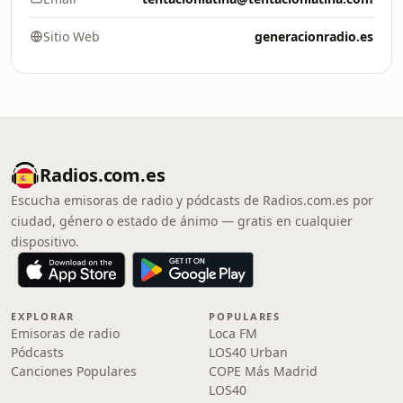
Sitio Web
generacionradio.es
Radios.com.es
Escucha emisoras de radio y pódcasts de Radios.com.es por
ciudad, género o estado de ánimo — gratis en cualquier
dispositivo.
EXPLORAR
POPULARES
Emisoras de radio
Loca FM
Pódcasts
LOS40 Urban
Canciones Populares
COPE Más Madrid
LOS40