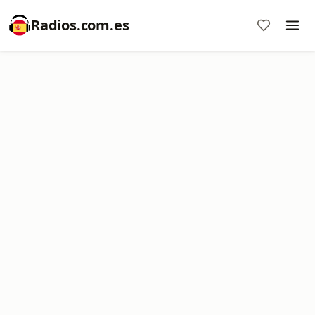
Radios.com.es