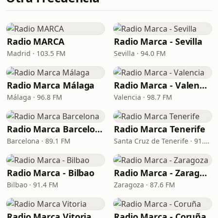
Radio MARCA
Radio Marca - Sevilla
Madrid · 103.5 FM
Sevilla · 94.0 FM
Radio Marca Málaga
Radio Marca - Valencia
Málaga · 96.8 FM
Valencia · 98.7 FM
Radio Marca Barcelona
Radio Marca Tenerife
Barcelona · 89.1 FM
Santa Cruz de Tenerife · 91.5 FM, 94.5 FM, 97.7 FM
Radio Marca - Bilbao
Radio Marca - Zaragoza
Bilbao · 91.4 FM
Zaragoza · 87.6 FM
Radio Marca Vitoria
Radio Marca - Coruña