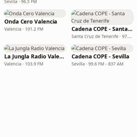
Sevilla · 96.5 FM
Onda Cero Valencia
Cadena COPE - Santa Cruz de Tenerife
Valencia · 101.2 FM
Santa Cruz de Tenerife · 97.1 FM - 882 AM
La Jungla Radio Valencia
Cadena COPE - Sevilla
Valencia · 103.9 FM
Sevilla · 99.6 FM - 837 AM