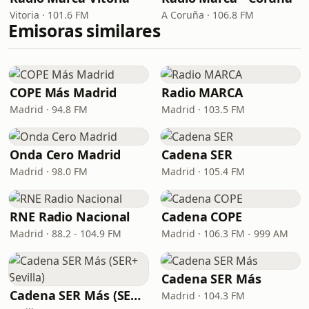
Vitoria · 101.6 FM
A Coruña · 106.8 FM
Emisoras similares
COPE Más Madrid
Radio MARCA
Madrid · 94.8 FM
Madrid · 103.5 FM
Onda Cero Madrid
Cadena SER
Madrid · 98.0 FM
Madrid · 105.4 FM
RNE Radio Nacional
Cadena COPE
Madrid · 88.2 - 104.9 FM
Madrid · 106.3 FM - 999 AM
Cadena SER Más
Cadena SER Más (SER+ Sevilla)
Madrid · 104.3 FM