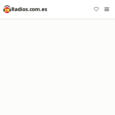
Radios.com.es