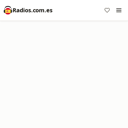
Radios.com.es