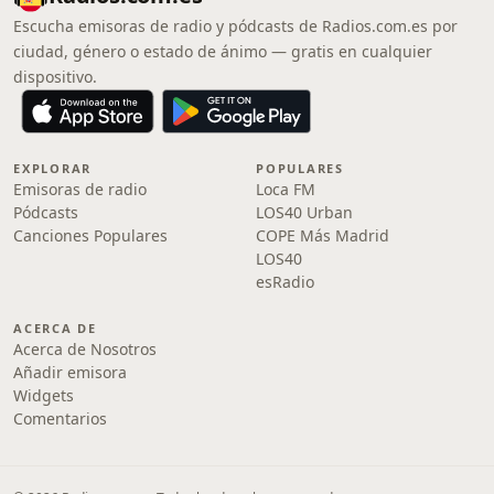
Escucha emisoras de radio y pódcasts de Radios.com.es por
ciudad, género o estado de ánimo — gratis en cualquier
dispositivo.
EXPLORAR
POPULARES
Emisoras de radio
Loca FM
Pódcasts
LOS40 Urban
Canciones Populares
COPE Más Madrid
LOS40
esRadio
ACERCA DE
Acerca de Nosotros
Añadir emisora
Widgets
Comentarios