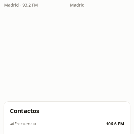
Madrid · 93.2 FM
Madrid
Contactos
Frecuencia
106.6 FM