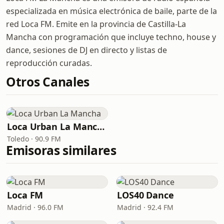
especializada en música electrónica de baile, parte de la
red Loca FM. Emite en la provincia de Castilla-La
Mancha con programación que incluye techno, house y
dance, sesiones de DJ en directo y listas de
reproducción curadas.
Otros Canales
Loca Urban La Mancha
Toledo · 90.9 FM
Emisoras similares
Loca FM
LOS40 Dance
Madrid · 96.0 FM
Madrid · 92.4 FM