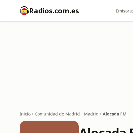
Radios.com.es
Emisoras
Inicio
Comunidad de Madrid
Madrid
Alocada FM
Alocada