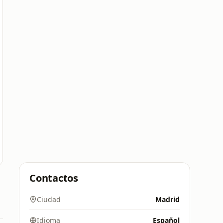
Contactos
Ciudad
Madrid
Idioma
Español