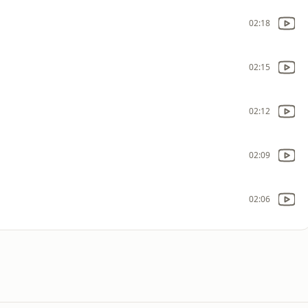
02:18
02:15
02:12
02:09
02:06