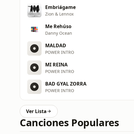
Embriágame
Zion & Lennox
Me Rehúso
Danny Ocean
MALDAD
POWER INTRO
MI REINA
POWER INTRO
BAD GYAL ZORRA
POWER INTRO
Ver Lista
Canciones Populares