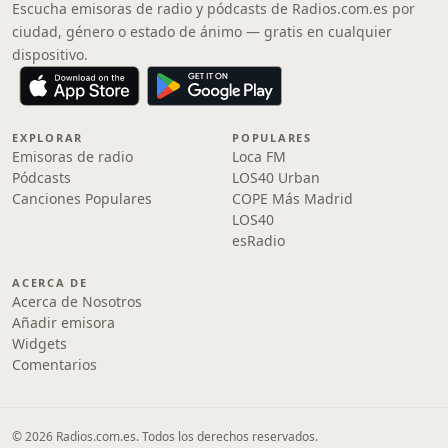
Escucha emisoras de radio y pódcasts de Radios.com.es por
ciudad, género o estado de ánimo — gratis en cualquier
dispositivo.
EXPLORAR
POPULARES
Emisoras de radio
Loca FM
Pódcasts
LOS40 Urban
Canciones Populares
COPE Más Madrid
LOS40
esRadio
ACERCA DE
Acerca de Nosotros
Añadir emisora
Widgets
Comentarios
© 2026 Radios.com.es. Todos los derechos reservados.