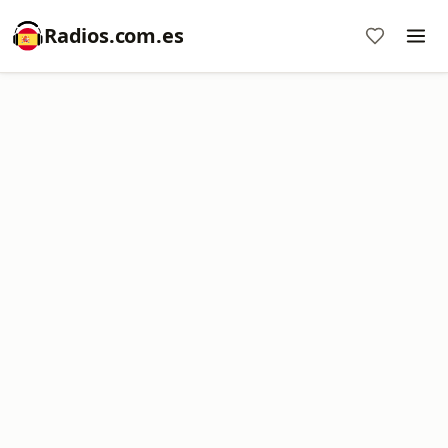
Radios.com.es