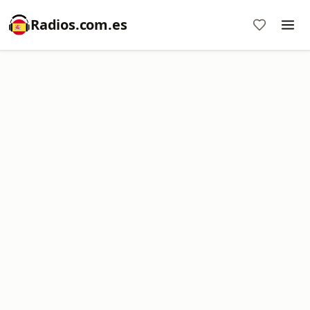
Radios.com.es