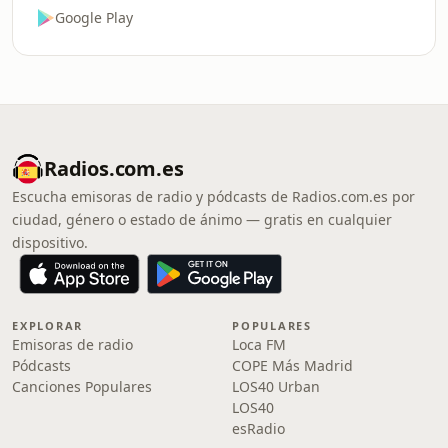
Google Play
Radios.com.es
Escucha emisoras de radio y pódcasts de Radios.com.es por
ciudad, género o estado de ánimo — gratis en cualquier
dispositivo.
EXPLORAR
POPULARES
Emisoras de radio
Loca FM
Pódcasts
COPE Más Madrid
Canciones Populares
LOS40 Urban
LOS40
esRadio