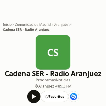
Inicio
Comunidad de Madrid
Aranjuez
Cadena SER - Radio Aranjuez
CS
Cadena SER - Radio Aranjuez
Programas
Noticias
Aranjuez
89.3 FM
Favoritos