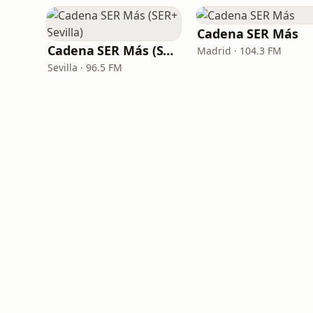
Cadena SER Más
Cadena SER Más (SER+ Sevilla)
Madrid · 104.3 FM
Sevilla · 96.5 FM