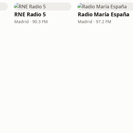
RNE Radio 5
Radio María España
Madrid · 90.3 FM
Madrid · 97.2 FM