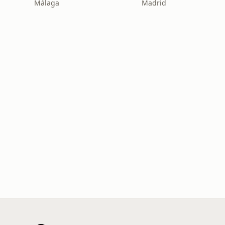
Málaga
Madrid