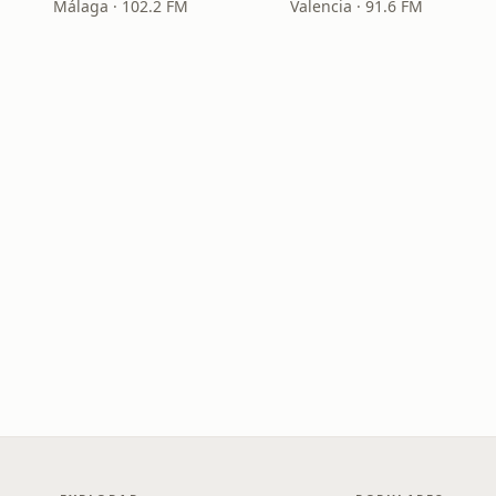
Málaga · 102.2 FM
Valencia · 91.6 FM