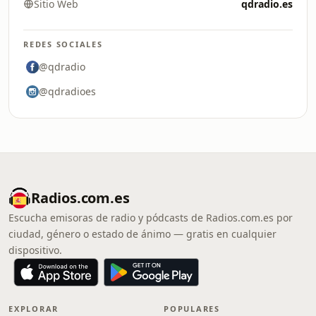
Sitio Web
qdradio.es
REDES SOCIALES
@qdradio
@qdradioes
Radios.com.es
Escucha emisoras de radio y pódcasts de Radios.com.es por
ciudad, género o estado de ánimo — gratis en cualquier
dispositivo.
EXPLORAR
POPULARES