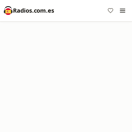
Radios.com.es