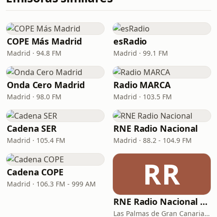
COPE Más Madrid
esRadio
Madrid · 94.8 FM
Madrid · 99.1 FM
Onda Cero Madrid
Radio MARCA
Madrid · 98.0 FM
Madrid · 103.5 FM
Cadena SER
RNE Radio Nacional
Madrid · 105.4 FM
Madrid · 88.2 - 104.9 FM
RR
Cadena COPE
Madrid · 106.3 FM - 999 AM
RNE Radio Nacional - Canarias
Las Palmas de Gran Canaria · 92.8 FM