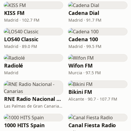
KISS FM
Cadena Dial
Madrid · 102.7 FM
Madrid · 91.7 FM
LOS40 Classic
Cadena 100
Madrid · 89.0 FM
Madrid · 99.5 FM
Radiolé
Wifon FM
Madrid
Murcia · 97.5 FM
Bikini FM
RNE Radio Nacional - Canarias
Alicante · 90.7 - 107.7 FM
Las Palmas de Gran Canaria · 92.8 FM
1000 HITS Spain
Canal Fiesta Radio