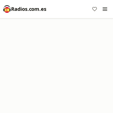
Radios.com.es