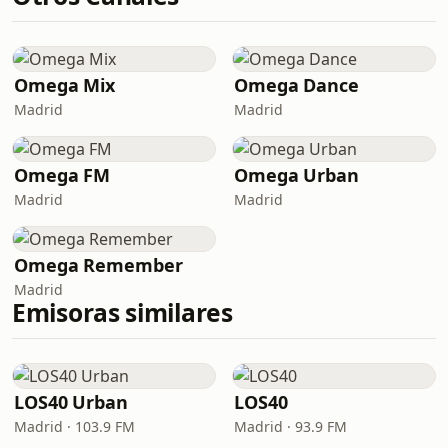
Omega Mix
Omega Dance
Madrid
Madrid
Omega FM
Omega Urban
Madrid
Madrid
Omega Remember
Madrid
Emisoras similares
LOS40 Urban
LOS40
Madrid · 103.9 FM
Madrid · 93.9 FM