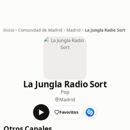
Inicio
Comunidad de Madrid
Madrid
La Jungla Radio Sort
La Jungla Radio Sort
Pop
Madrid
Favoritos
Otros Canales