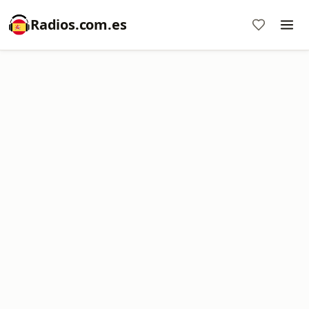
Radios.com.es