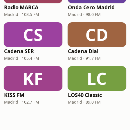
Radio MARCA
Onda Cero Madrid
Madrid · 103.5 FM
Madrid · 98.0 FM
CS
CD
Cadena SER
Cadena Dial
Madrid · 105.4 FM
Madrid · 91.7 FM
KF
LC
KISS FM
LOS40 Classic
Madrid · 102.7 FM
Madrid · 89.0 FM