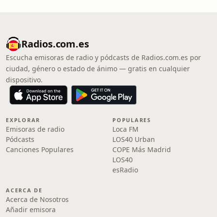
Radios.com.es
Escucha emisoras de radio y pódcasts de Radios.com.es por
ciudad, género o estado de ánimo — gratis en cualquier
dispositivo.
EXPLORAR
POPULARES
Emisoras de radio
Loca FM
Pódcasts
LOS40 Urban
Canciones Populares
COPE Más Madrid
LOS40
esRadio
ACERCA DE
Acerca de Nosotros
Añadir emisora