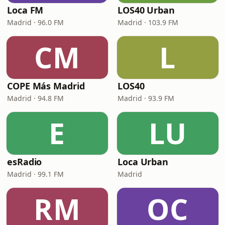
Loca FM
LOS40 Urban
Madrid · 96.0 FM
Madrid · 103.9 FM
CM
L
COPE Más Madrid
LOS40
Madrid · 94.8 FM
Madrid · 93.9 FM
E
LU
esRadio
Loca Urban
Madrid · 99.1 FM
Madrid
RM
OC