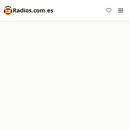
Radios.com.es