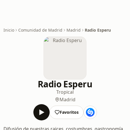
Inicio
Comunidad de Madrid
Madrid
Radio Esperu
Radio Esperu
Tropical
Madrid
Favoritos
Difusión de nuestras raices, costumbres, gastronomía,