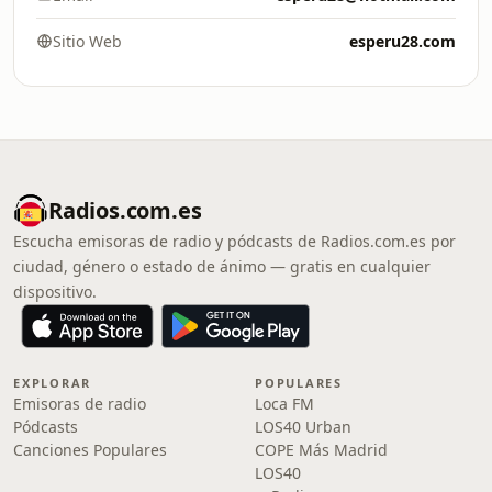
Sitio Web
esperu28.com
Radios.com.es
Escucha emisoras de radio y pódcasts de Radios.com.es por
ciudad, género o estado de ánimo — gratis en cualquier
dispositivo.
EXPLORAR
POPULARES
Emisoras de radio
Loca FM
Pódcasts
LOS40 Urban
Canciones Populares
COPE Más Madrid
LOS40