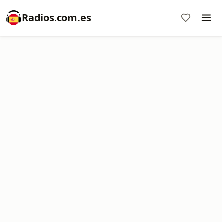
Radios.com.es